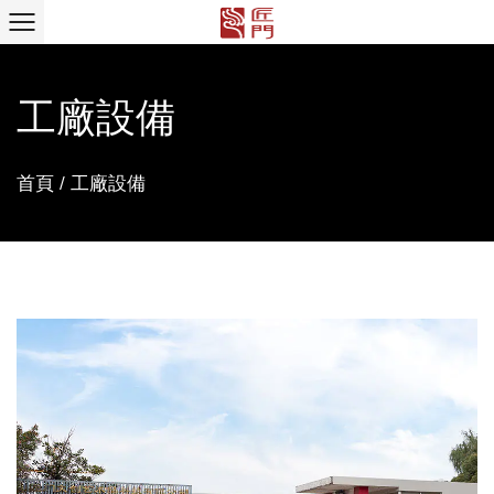
工廠設備
首頁
/
工廠設備