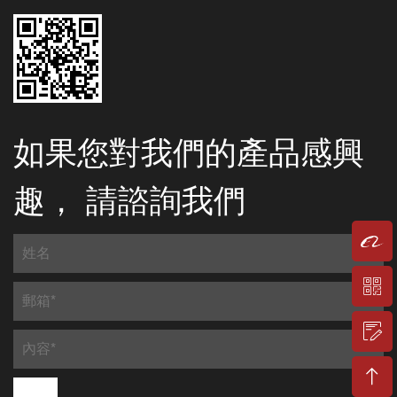
如果您對我們的產品感興
趣， 請諮詢我們