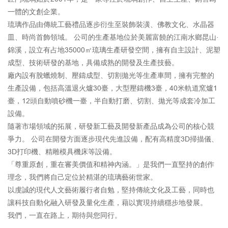
一體的文創企業。
琉璃作品由傳統工藝禮品逐步衍生至裝飾裝潢、佛教文化、水晶器
皿、時尚首飾領域。 公司的生產基地位於美麗富饒的江南水鄉昆山·
錦溪，設立有占地35000㎡琉璃生產研發空間，擁有自主設計、泥塑
成型、技術研發的基地，具備成熟的開發及生產技藝。
廠內設有脫蠟燒制、壓鑄成型、切割拋光等生產車間，擁有完整的
生產設備，包括高溫退火爐30臺，大型壓鑄機3臺，40米軌道窯爐1
臺，12頭自動噴砂機一臺，半自動打磨、切割、拋光等成套冷加工
設備。
隨著市場領域的拓展，研發新工藝及開發新產品成為公司的核心競
爭力。 公司在開發方面逐步現代先進設備，配有高精度3D掃描儀、
3D打印機、精雕模具機床等設備。
「尊重原創，重在審美價值和精神內涵。」是我們一直堅持的創作
理念，我們將自己定位於精湛的琉璃藝術世家。
以虔誠的現代人文藝術履行者自勉，堅持傳統文化及工藝，同時也
讓科技自動化融入研發及量化生產，藉以實現持續穩步地發展。
我們，一直在路上，期待與您同行。