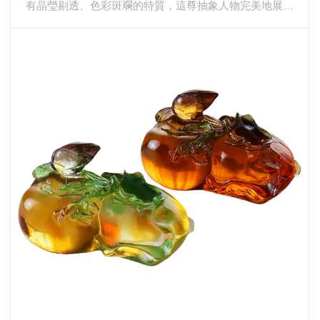
有晶瑩剔透、色彩斑斕的特質，這尊抽象人物完美地展現
了琉璃的這些優點。 作品採用了純淨的藍色調，給人一
種寧靜而深邃的感覺，仿佛帶人進入一個神秘的藝術世
界...