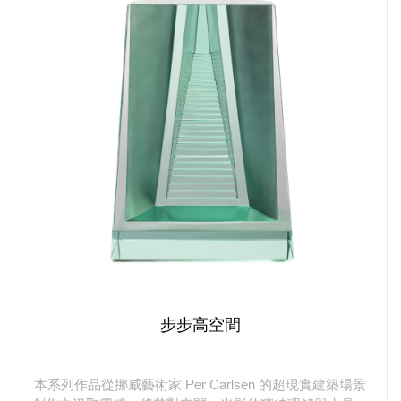
步步高空間
本系列作品從挪威藝術家 Per Carlsen 的超現實建築場景