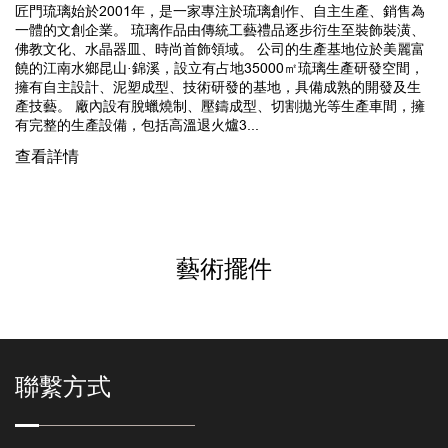
匠門琉璃始於2001年，是一家專注於琉璃創作、自主生產、銷售為
一體的文創企業。 琉璃作品由傳統工藝禮品逐步衍生至裝飾裝潢、
佛教文化、水晶器皿、時尚首飾領域。 公司的生產基地位於美麗富
饒的江南水鄉昆山·錦溪，設立有占地35000㎡琉璃生產研發空間，
擁有自主設計、泥塑成型、技術研發的基地，具備成熟的開發及生
產技藝。 廠內設有脫蠟燒制、壓鑄成型、切割拋光等生產車間，擁
有完整的生產設備，包括高溫退火爐3...
查看詳情
藝術擺件
聯繫方式