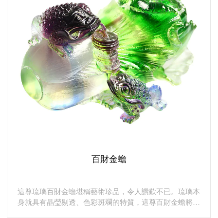
百財金蟾
這尊琉璃百財金蟾堪稱藝術珍品，令人讚歎不已。琉璃本
身就具有晶瑩剔透、色彩斑斕的特質，這尊百財金蟾將琉
璃的這些特點發揮到了極致。 金蟾的造型栩栩如生，每