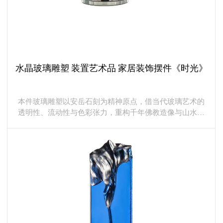
水晶玻璃雕塑 装置艺术品 家居装饰摆件《时光》
本件玻璃雕塑以安岳石刻为精神原点，借当代玻璃艺术的
透明性、流动性与色彩张力，重构千年佛教造像与山水人
文共生的诗意意境，在传统与现代的对话中，唤醒文化遗
产的精神震颤。 一、文化基因的转译：从“石窟山峦”...