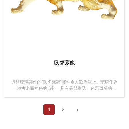
臥虎藏龍
這組琉璃製作的“臥虎藏龍”擺件令人歎為觀止。琉璃作為
一種古老而神秘的資料，具有晶瑩剔透、色彩斑斕的特
質。 這組擺件完美地展現了琉璃的這些優點。 老虎的造
型威風凜凜，每一處肌肉線條都被刻畫得細緻入微，它...
1
2
›