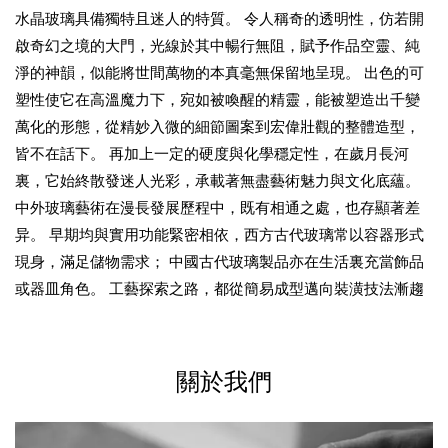
水晶玻璃具備獨特且迷人的特質。 令人稱奇的透明性，仿若開
啟奇幻之境的大門，光線於其中暢行無阻，賦予作品空靈、純
淨的神韻，似能將世間萬物的本真毫無保留地呈現。 出色的可
塑性使它在高溫魔力下，宛如被喚醒的精靈，能被塑造出千變
萬化的形態，從精妙入微的細節圖案到宏偉壯觀的整體造型，
皆不在話下。 再加上一定的硬度與化學穩定性，在歲月長河
裏，它始終散發迷人光彩，承載著無盡藝術魅力與文化底蘊。
中外玻璃藝術在漫長發展歷程中，既有相通之處，也存顯著差
异。 早期均與實用功能緊密相依，西方古代玻璃常以容器形式
現身，滿足儲物需求； 中國古代玻璃製品亦在生活裏充當飾品
或器皿角色。 工藝探索之路，都從簡易成型邁向裝潢技法漸趨
豐富的行程。
JM-artfamily的玻璃藝術擺件，深植於傳統文化沃壤，造型受民
族文化的薰陶，追求線條簡約流暢與意境深邃悠遠，常以花鳥
關於我們
魚蟲、山水等自然元素為靈感源泉，傳達含蓄、內斂且滿含禪
意的東方美學意境。 造型豐富多元，或為靈動活潑的動物模