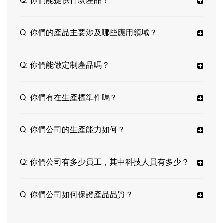
Q:
你們能提供什麼產品？
Q:
你們的產品主要涉及哪些應用領域？
Q:
你們能做定制產品嗎？
Q:
你們有在生產標準件嗎？
Q:
你們公司的生產能力如何？
Q:
你們公司有多少員工，其中科技人員有多少？
Q:
你們公司如何保證產品品質？