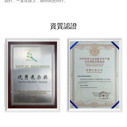
我們，一直在路上，期待與您同行。
資質認證