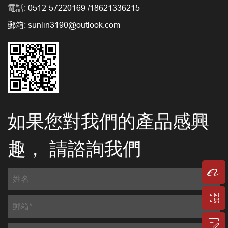
電話: 0512-57220169 /18621336215
郵箱: sunlin3190@outlook.com
如果您對我們的產品感興
趣， 請諮詢我們