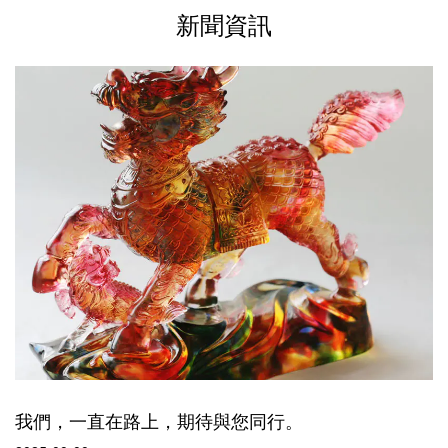
新聞資訊
我們，一直在路上，期待與您同行。