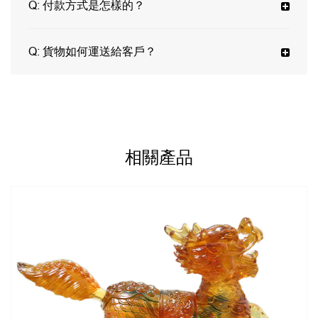
Q:
付款方式是怎樣的？
Q:
貨物如何運送給客戶？
相關產品