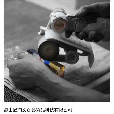
昆山匠門文創藝術品科技有限公司