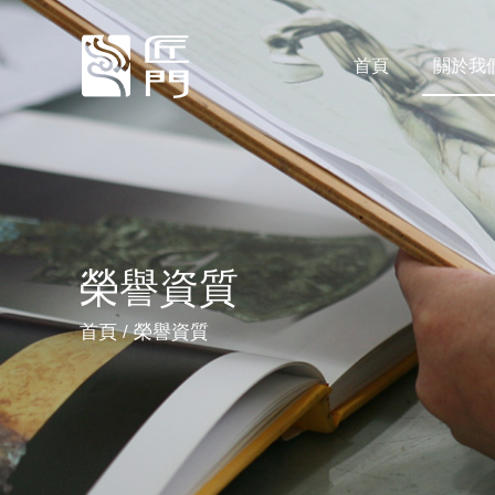
首頁
關於我
匠門人始終本著“高品質.精細化.持續創新”的企業宗旨，在打造具有核心競爭力和價值觀的玻璃藝術產業的同時引領行業發展。 我們以“真誠務實、執著奉獻、團隊合作、勇於創新”為根本的職業道德，真誠歡迎全球合作夥伴來我們這裡共同成長，共亯輝煌。
榮譽資質
首頁
/
榮譽資質