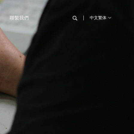
聯繫我們
中文繁体