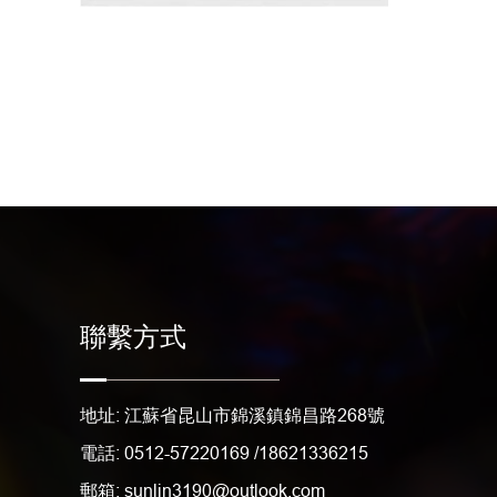
聯繫方式
地址: 江蘇省昆山市錦溪鎮錦昌路268號
電話: 0512-57220169 /18621336215
郵箱: sunlin3190@outlook.com