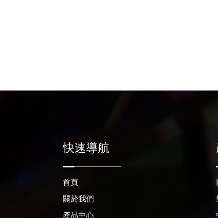
快速導航
首頁
關於我們
產品中心