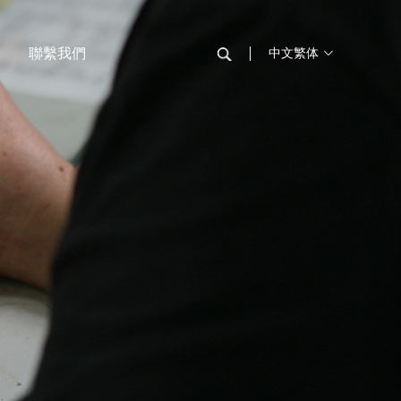
聯繫我們
中文繁体