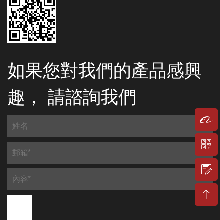
如果您對我們的產品感興
趣， 請諮詢我們