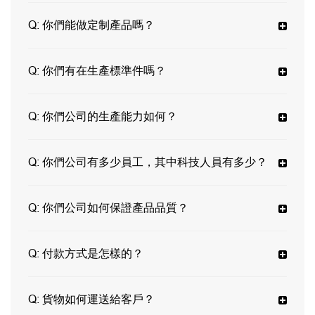
Q:
你們能做定制產品嗎？
Q:
你們有在生產標準件嗎？
Q:
你們公司的生產能力如何？
Q:
你們公司有多少員工，其中科技人員有多少？
Q:
你們公司如何保證產品品質？
Q:
付款方式是怎樣的？
Q:
貨物如何運送給客戶？