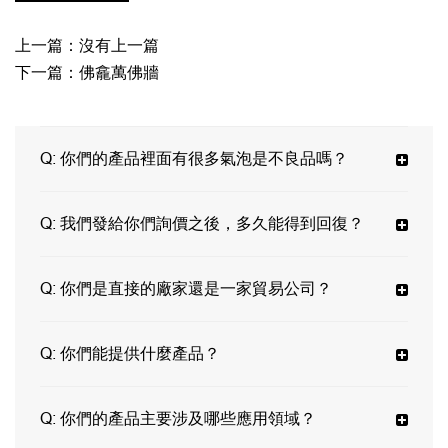
上一篇：沒有上一篇
下一篇：佛龕萬佛牆
Q:
你們的產品裡面有很多氣泡是不良品嗎？
Q:
我們發給你們詢價之後，多久能得到回復？
Q:
你們是直接的廠家還是一家貿易公司？
Q:
你們能提供什麼產品？
Q:
你們的產品主要涉及哪些應用領域？